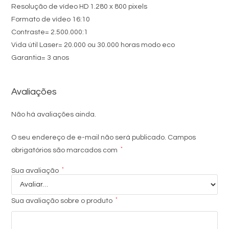
Resolução de vídeo HD 1.280 x 800 pixels
Formato de vídeo 16:10
Contraste= 2.500.000:1
Vida útil Laser= 20.000 ou 30.000 horas modo eco
Garantia= 3 anos
Avaliações
Não há avaliações ainda.
O seu endereço de e-mail não será publicado.
Campos
*
obrigatórios são marcados com
*
Sua avaliação
*
Sua avaliação sobre o produto