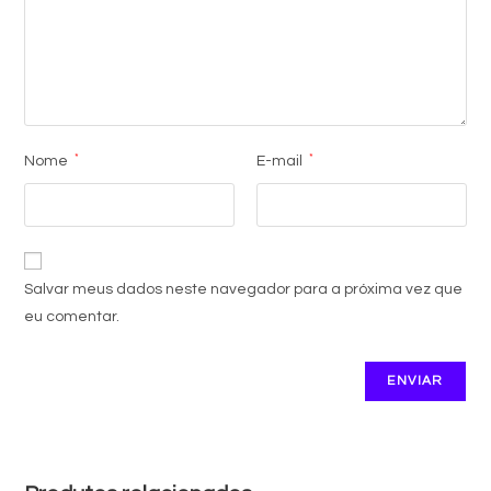
*
*
Nome
E-mail
Salvar meus dados neste navegador para a próxima vez que
eu comentar.