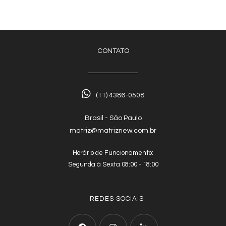
CONTATO
(11) 4386-0508
Brasil - São Paulo
matriz@matriznew.com.br
Horário de Funcionamento:
Segunda á Sexta 08:00 - 18:00
REDES SOCIAIS